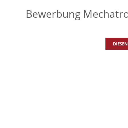
Bewerbung Mechatro
DIESEN